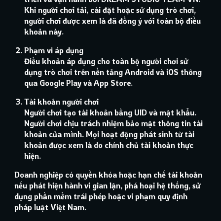
Khi người chơi tải, cài đặt hoặc sử dụng trò chơi,
người chơi được xem là đã đồng ý với toàn bộ điều
khoản này.
Phạm vi áp dụng
Điều khoản áp dụng cho toàn bộ người chơi sử
dụng trò chơi trên nền tảng Android và iOS thông
qua Google Play và App Store.
Tài khoản người chơi
Người chơi tạo tài khoản bằng UID và mật khẩu.
Người chơi chịu trách nhiệm bảo mật thông tin tài
khoản của mình. Mọi hoạt động phát sinh từ tài
khoản được xem là do chính chủ tài khoản thực
hiện.
Doanh nghiệp có quyền khóa hoặc hạn chế tài khoản
nếu phát hiện hành vi gian lận, phá hoại hệ thống, sử
dụng phần mềm trái phép hoặc vi phạm quy định
pháp luật Việt Nam.