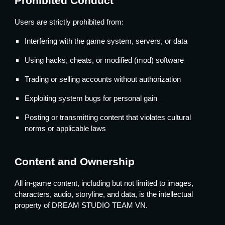
Prohibited Conduct
Users are strictly prohibited from:
Interfering with the game system, servers, or data
Using hacks, cheats, or modified (mod) software
Trading or selling accounts without authorization
Exploiting system bugs for personal gain
Posting or transmitting content that violates cultural
norms or applicable laws
Content and Ownership
All in-game content, including but not limited to images,
characters, audio, storyline, and data, is the intellectual
property of DREAM STUDIO TEAM VN.