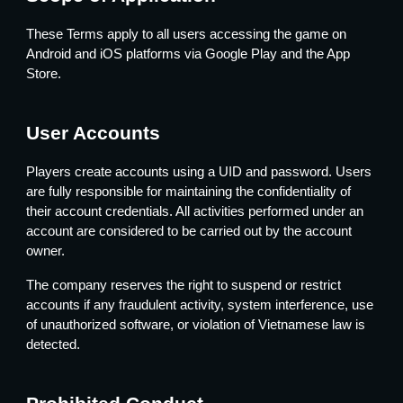
These Terms apply to all users accessing the game on
Android and iOS platforms via Google Play and the App
Store.
User Accounts
Players create accounts using a UID and password. Users
are fully responsible for maintaining the confidentiality of
their account credentials. All activities performed under an
account are considered to be carried out by the account
owner.
The company reserves the right to suspend or restrict
accounts if any fraudulent activity, system interference, use
of unauthorized software, or violation of Vietnamese law is
detected.