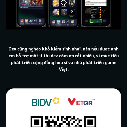
Dev cũng nghèo khổ kiếm sinh nhai, nên nếu được anh
em hỗ trợ một ít thì dev cảm ơn rất nhiều, vì mục tiêu
phát triển cộng đồng họa sĩ và nhà phát triển game
Việt.