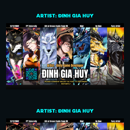
ARTIST: ĐINH GIA HUY
ARTIST: ĐINH GIA HUY