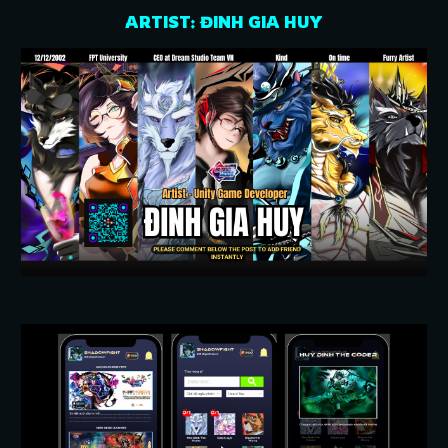
ARTIST: ĐINH GIA HUY