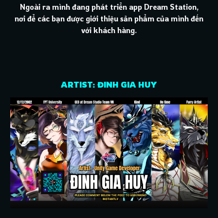
Ngoài ra mình đang phát triển app Dream Station,
nơi để các bạn được giới thiệu sản phẩm của mình đến
với khách hàng.
ARTIST: ĐINH GIA HUY