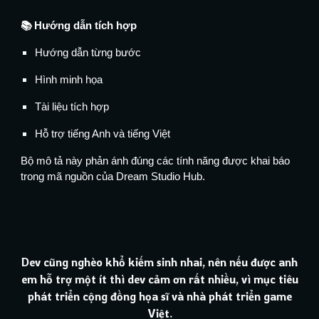
📚 Hướng dẫn tích hợp
Hướng dẫn từng bước
Hình minh họa
Tài liệu tích hợp
Hỗ trợ tiếng Anh và tiếng Việt
Bộ mô tả này phản ánh đúng các tính năng được khai báo
trong mã nguồn của Dream Studio Hub.
Dev cũng nghèo khổ kiếm sinh nhai, nên nếu được anh
em hỗ trợ một ít thì dev cảm ơn rất nhiều, vì mục tiêu
phát triển cộng đồng họa sĩ và nhà phát triển game
Việt.