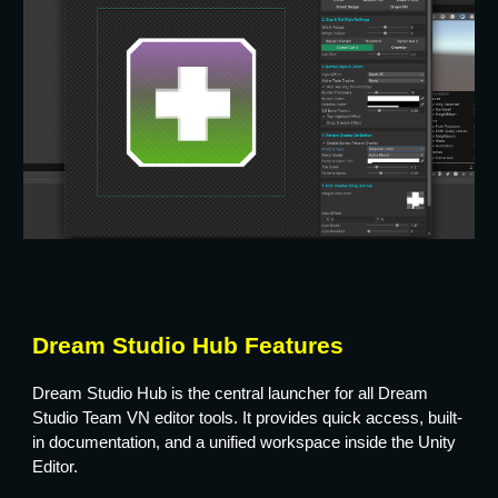
Dream Studio Hub Features
Dream Studio Hub is the central launcher for all Dream
Studio Team VN editor tools. It provides quick access, built-
in documentation, and a unified workspace inside the Unity
Editor.